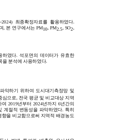
2024) 최종확정자료를 활용하였다.
, 본 연구에서는 PM
, PM
, SO
,
10
2.5
2
 사용하였다. 석포면의 데이터가 유효한
항목을 분석에 사용하였다.
을 파악하기 위하여 도시대기측정망 및
심으로, 전국 평균 및 비교대상 지역
려하여 2019년부터 2024년까지 6년간의
및 계절적 변동성을 파악하였다. 특히
 경향을 비교함으로써 지역적 배경농도