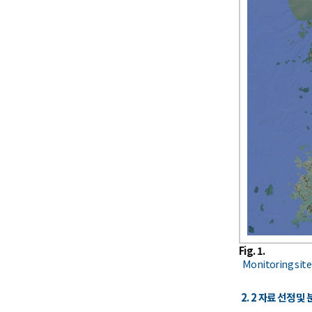
Fig. 1.
Monitoring site
2. 2 자료 선정 및