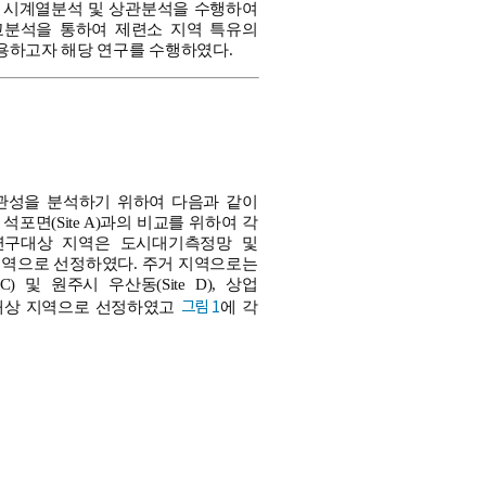
 시계열분석 및 상관분석을 수행하여
교분석을 통하여 제련소 지역 특유의
용하고자 해당 연구를 수행하였다.
관성을 분석하기 위하여 다음과 같이
면(Site A)과의 비교를 위하여 각
 연구대상 지역은 도시대기측정망 및
 지역으로 선정하였다. 주거 지역으로는
) 및 원주시 우산동(Site D), 상업
그림 1
 비교대상 지역으로 선정하였고
에 각