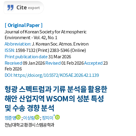
[ Original Paper ]
Journal of Korean Society for Atmospheric
Environment - Vol. 42, No. 1
Abbreviation:
J. Korean Soc. Atmos. Environ
ISSN:
1598-7132 (Print) 2383-5346 (Online)
Print
publication date
31 Mar 2026
Received
09 Jan 2026
Revised
01 Feb 2026
Accepted
23
Feb 2026
DOI:
https://doi.org/10.5572/KOSAE.2026.42.1.139
형광 스펙트럼과 기류 분석을 활용한
해안 산업지역 WSOM의 성분 특성
및 수송 경향 분석
*
정준영
;
이상림
;
장지이
전남대학교 환경시스템공학과