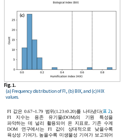
Fig. 1.
(a) Frequency distribution of FI, (b) BIX, and (c) HIX
values.
표 2
FI 값은 0.67~1.79 범위(1.23±0.20)를 나타냈다(
).
FI 지수는 용존 유기물(DOM)의 기원 특성을
파악하는 데 널리 활용되어 온 지표로, 기존 수계
DOM 연구에서는 FI 값이 상대적으로 낮을수록
육상성 기여가, 높을수록 미생물성 기여가 보고되어