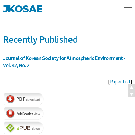
JKOSAE
Recently Published
Journal of Korean Society for Atmospheric Environment -
Vol. 42, No. 2
[
Paper List
]